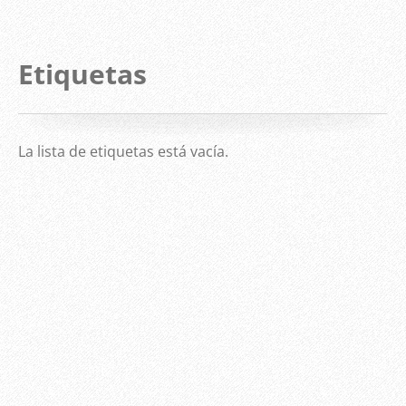
Etiquetas
La lista de etiquetas está vacía.