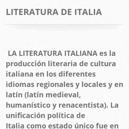
LITERATURA DE ITALIA
LA LITERATURA ITALIANA
es la
producción literaria de cultura
italiana en los diferentes
idiomas regionales y locales y en
latín (latín medieval,
humanístico y renacentista). La
unificación política de
Italia como estado único fue en