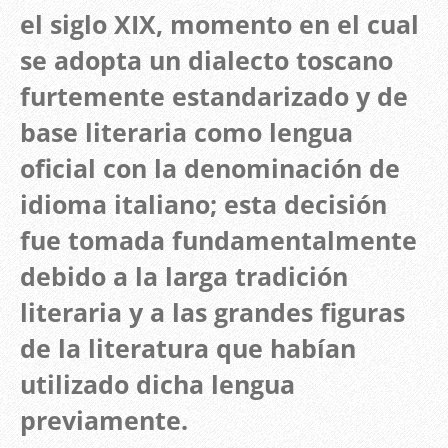
el siglo XIX, momento en el cual
se adopta un dialecto toscano
furtemente estandarizado y de
base literaria como lengua
oficial con la denominación de
idioma italiano; esta decisión
fue tomada fundamentalmente
debido a la larga tradición
literaria y a las grandes figuras
de la literatura que habían
utilizado dicha lengua
previamente.