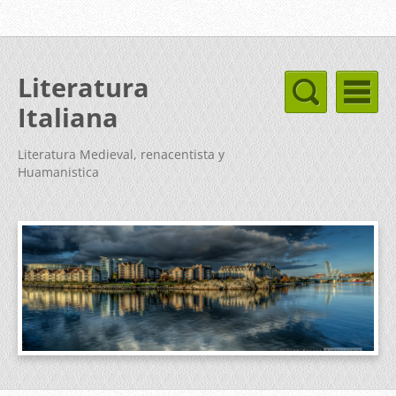
Literatura
Italiana
Literatura Medieval, renacentista y
Huamanistica