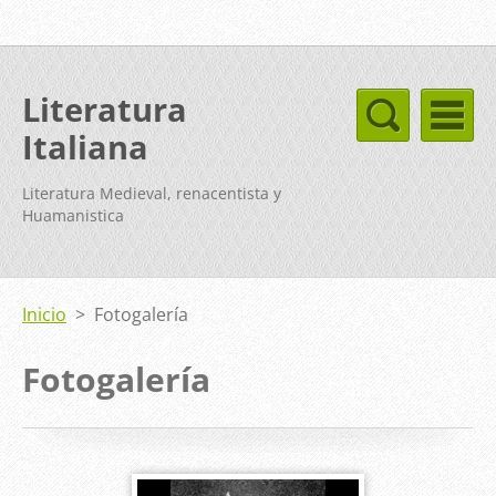
Literatura
Italiana
Literatura Medieval, renacentista y
Huamanistica
Inicio
>
Fotogalería
Fotogalería