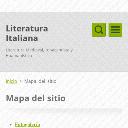
Literatura
Italiana
Literatura Medieval, renacentista y
Huamanistica
Inicio
>
Mapa del sitio
Mapa del sitio
Fotogalería