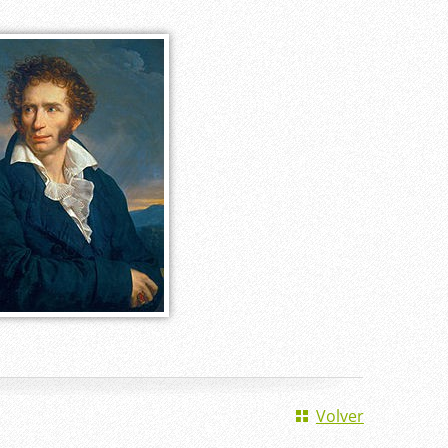
Volver